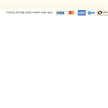
Chúng tôi hấp nhận thanh toán qua: